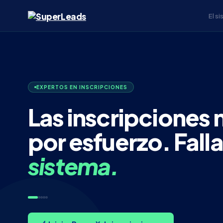
El s
EXPERTOS EN INSCRIPCIONES
Las inscripciones n
por esfuerzo. Fall
sistema.