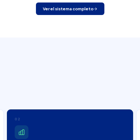
Ver el sistema completo
02